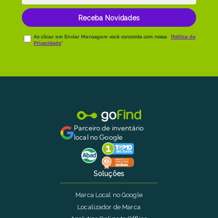
Parceiro de inventário
local no Google
Soluções
Marca Local no Google
Localizador de Marca