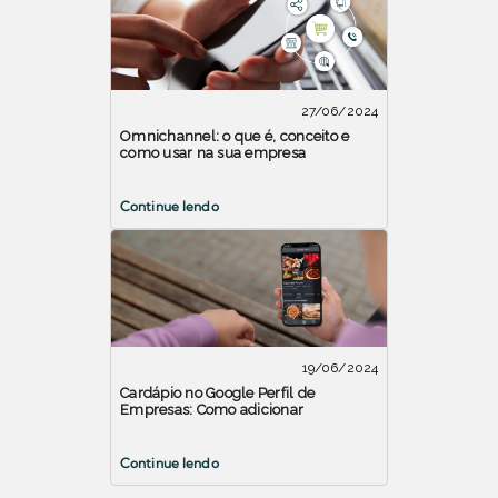
27/06/2024
Omnichannel: o que é, conceito e
como usar na sua empresa
Continue lendo
19/06/2024
Cardápio no Google Perfil de
Empresas: Como adicionar
Continue lendo