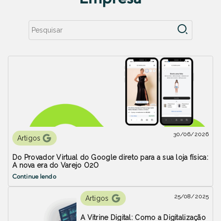
30/06/2026
Artigos
Do Provador Virtual do Google direto para a sua loja física:
A nova era do Varejo O2O
Continue lendo
25/08/2025
Artigos
A Vitrine Digital: Como a Digitalização