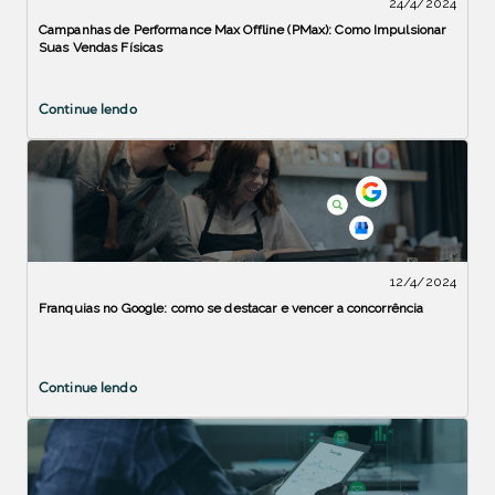
24/4/2024
Campanhas de Performance Max Offline (PMax): Como Impulsionar
Suas Vendas Físicas
Continue lendo
12/4/2024
Franquias no Google: como se destacar e vencer a concorrência
Continue lendo