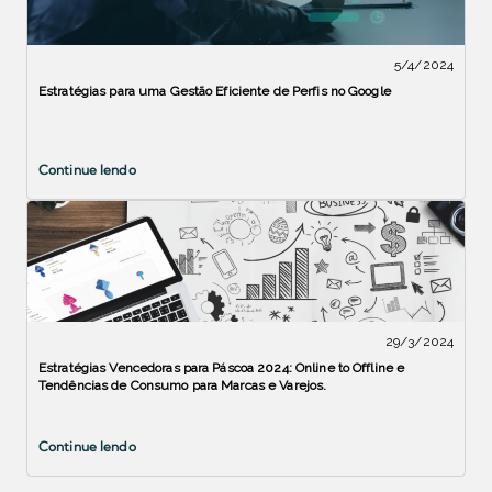
5/4/2024
Estratégias para uma Gestão Eficiente de Perfis no Google
Continue lendo
29/3/2024
Estratégias Vencedoras para Páscoa 2024: Online to Offline e
Tendências de Consumo para Marcas e Varejos.
Continue lendo