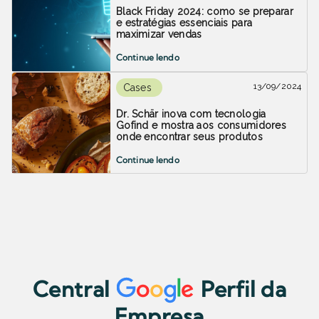
Black Friday 2024: como se preparar
e estratégias essenciais para
maximizar vendas
Continue lendo
13/09/2024
Cases
Dr. Schär inova com tecnologia
Gofind e mostra aos consumidores
onde encontrar seus produtos
Continue lendo
Central
Perfil da
Empresa