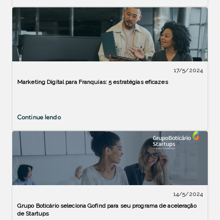
17/5/2024
Marketing Digital para Franquias: 5 estratégias eficazes
Continue lendo
14/5/2024
Grupo Boticário seleciona Gofind para seu programa de aceleração
de Startups