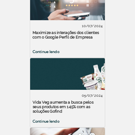
10/07/2024
Maximize as interações dos clientes
com o Google Perfil de Empresa
Continue lendo
05/07/2024
Vida Veg aumenta a busca pelos
seus produtos em 145% com as
soluções Gofind
Continue lendo