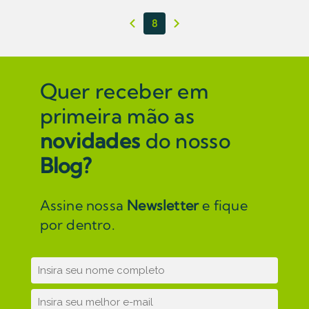
8
Quer receber em
primeira mão as
novidades
do nosso
Blog?
Assine nossa
Newsletter
e fique
por dentro.