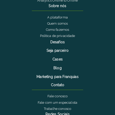
Analytics Online to Offline
Sobre nós
A plataforma
Quem somos
Como fazemos
Política de privacidade
Desafios
Seja parceiro
Cases
Blog
Marketing para Franquias
Contato
Fale conosco
Fale com um especialista
Trabalhe conosco
Redes Sociais