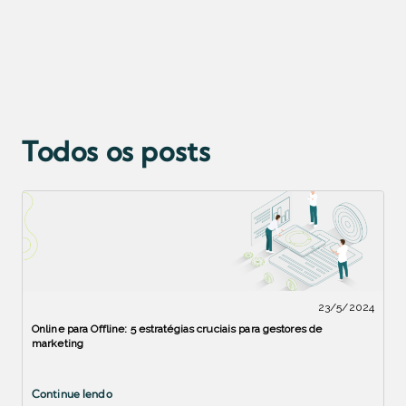
Todos os posts
23/5/2024
Online para Offline: 5 estratégias cruciais para gestores de
marketing
Continue lendo