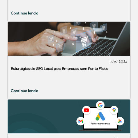
Continue lendo
3/5/2024
Estratégias de SEO Local para Empresas sem Ponto Físico
Continue lendo