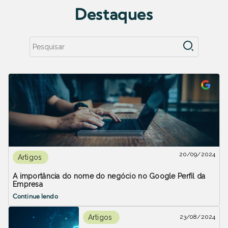
Destaques
20/09/2024
Artigos
A importância do nome do negócio no Google Perfil da
Empresa
Continue lendo
23/08/2024
Artigos