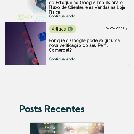
do Estoque no Google Impulsiona o
Fluxo de Clientes e as Vendas na Loja
Física
Continue lendo
04/04/2025
Artigos
Por que o Google pode exigir uma
nova verificação do seu Perfil
Comercial?
Continue lendo
Posts Recentes