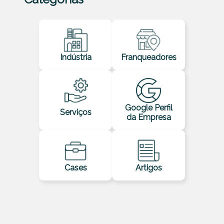
Indústria
Franqueadores
Google Perfil
Serviços
da Empresa
Cases
Artigos