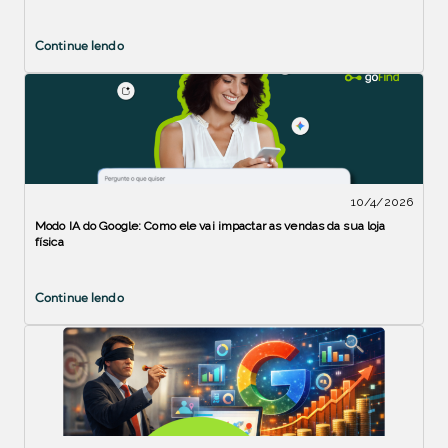
Continue lendo
10/4/2026
Modo IA do Google: Como ele vai impactar as vendas da sua loja
física
Continue lendo