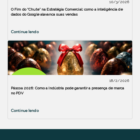
10/3/2026
O Fim do “Chute” na Estratégia Comercial: como a inteligência de
dados do Google alavanca suas vendas
Continue lendo
18/2/2026
Páscoa 2026: Como a Indústria pode garantir a presença de marca
no PDV
Continue lendo