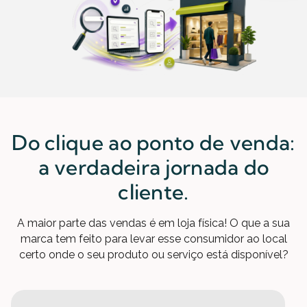
Do clique ao ponto de venda:
a verdadeira jornada do
cliente.
A maior parte das vendas é em loja física! O que a sua
marca tem feito para levar esse consumidor ao local
certo onde o seu produto ou serviço está disponível?