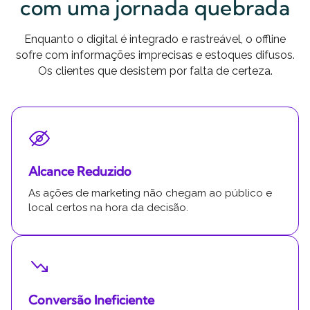
com uma jornada quebrada
Enquanto o digital é integrado e rastreável, o offline
sofre com informações imprecisas e estoques difusos.
Os clientes que desistem por falta de certeza.
Alcance Reduzido
As ações de marketing não chegam ao público e
local certos na hora da decisão.
Conversão Ineficiente