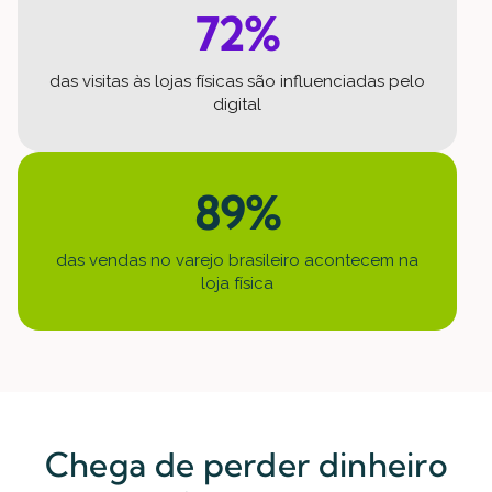
72%
das visitas às lojas físicas são influenciadas pelo
digital
89%
das vendas no varejo brasileiro acontecem na
loja física
Chega de perder dinheiro