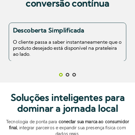
conversão contínua
Descoberta Simplificada
O cliente passa a saber instantaneamente que o
produto desejado está disponível na prateleira
ao lado.
1
2
3
Soluções inteligentes para
dominar a jornada local
Tecnologia de ponta para
conectar sua marca ao consumidor
final
, integrar parceiros e expandir sua presença física com
dados reais.