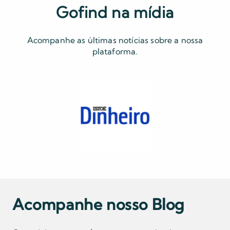
Gofind na mídia
Acompanhe as últimas notícias sobre a nossa
plataforma.
Acompanhe nosso Blog