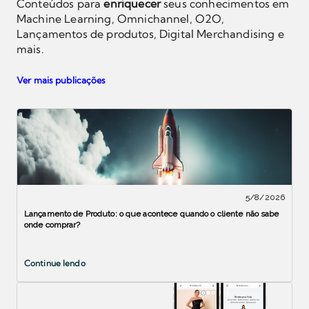
Conteúdos para
enriquecer
seus conhecimentos em
Machine Learning, Omnichannel, O2O,
Lançamentos de produtos, Digital Merchandising e
mais.
Ver mais publicações
5/8/2026
Lançamento de Produto: o que acontece quando o cliente não sabe
onde comprar?
Continue lendo