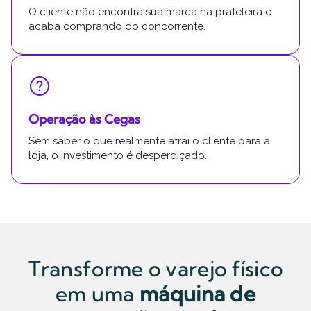
O cliente não encontra sua marca na prateleira e
acaba comprando do concorrente.
Operação às Cegas
Sem saber o que realmente atrai o cliente para a
loja, o investimento é desperdiçado.
Transforme o varejo físico
em uma
máquina de