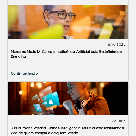
8/5/2026
Marca no Modo IA: Como a Inteligência Artificial está Redefinindo o
Branding
Continue lendo
22/4/2026
O Futuro das Vendas: Como a Inteligência Artificial está facilitando a
vida de quem compra e de quem vende