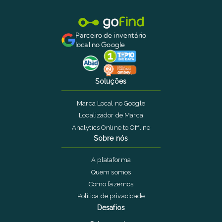
Parceiro de inventário
local no Google
Soluções
Marca Local no Google
Localizador de Marca
Analytics Online to Offline
Sobre nós
A plataforma
Quem somos
Como fazemos
Política de privacidade
Desafios