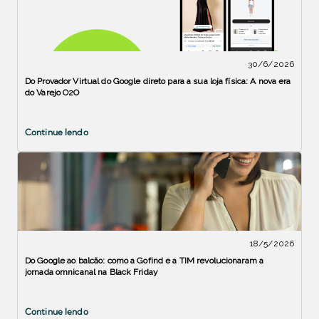
30/6/2026
Do Provador Virtual do Google direto para a sua loja física: A nova era
do Varejo O2O
Continue lendo
18/5/2026
Do Google ao balcão: como a Gofind e a TIM revolucionaram a
jornada omnicanal na Black Friday
Continue lendo