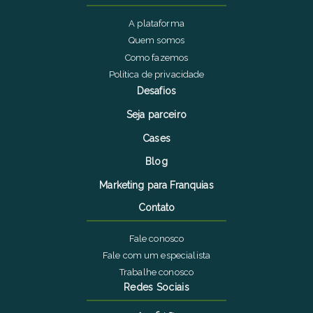
A plataforma
Quem somos
Como fazemos
Política de privacidade
Desafios
Seja parceiro
Cases
Blog
Marketing para Franquias
Contato
Fale conosco
Fale com um especialista
Trabalhe conosco
Redes Sociais