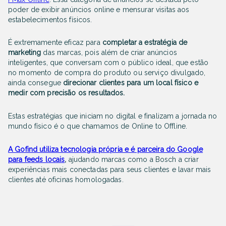
poder de exibir anúncios online e mensurar visitas aos
estabelecimentos físicos.
É extremamente eficaz para
completar a estratégia de
marketing
das marcas, pois além de criar anúncios
inteligentes, que conversam com o público ideal, que estão
no momento de compra do produto ou serviço divulgado,
ainda consegue
direcionar clientes para um local físico e
medir com precisão os resultados.
Estas estratégias que iniciam no digital e finalizam a jornada no
mundo físico é o que chamamos de Online to Offline.
A Gofind utiliza tecnologia própria e é parceira do Google
para feeds locais
,
ajudando marcas como a Bosch a criar
experiências mais conectadas para seus clientes e lavar mais
clientes até oficinas homologadas.