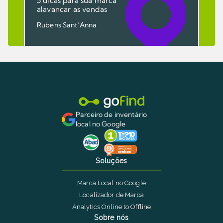
5 dicas para sua marca
alavancar as vendas
Rubens Sant’Anna
Parceiro de inventário
local no Google
Soluções
Marca Local no Google
Localizador de Marca
Analytics Online to Offline
Sobre nós