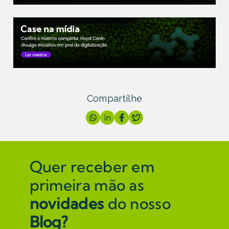
Compartilhe
Quer receber em
primeira mão as
novidades
do nosso
Blog?