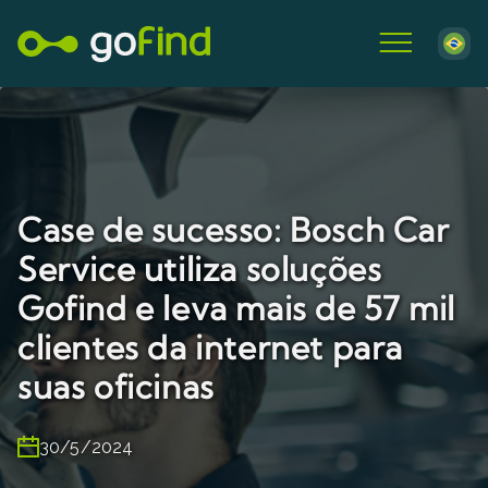
Case de sucesso: Bosch Car
Service utiliza soluções
Gofind e leva mais de 57 mil
clientes da internet para
suas oficinas
30/5/2024