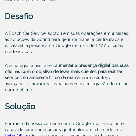
Desafio
A Bosch Car Service, adotou em suas operações em 4 países,
as soluções da Gofind para gerir de maneira centralizada e
escalável, a presença no Google de mais de 1.200 oficinas
credenciadas.
A estratégia consiste em
aumentar a presença digital das suas
oficinas com o objetivo de levar mais clientes para realizar
serviços no ambiente físico da marca
, com estratégias
avançadas e inovadoras para aumentar a integração do online
com o offline.
Solução
Por meio da nossa parceria com o Google, nossa Gofind é
capaz de executar anúncios geolocalizados chamados de
PMax Offline
. Essa categoria de anúncios se destaca pelo