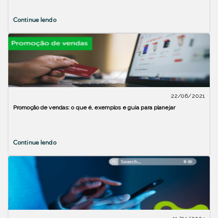
Continue lendo
22/06/2021
Promoção de vendas: o que é, exemplos e guia para planejar
Continue lendo