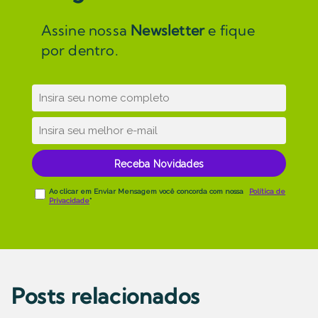
Assine nossa
Newsletter
e fique
por dentro.
Posts relacionados