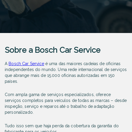
Sobre a Bosch Car Service
A
Bosch Car Service
é uma das maiores cadeias de oficinas
independentes do mundo. Uma rede internacional de serviços
que abrange mais de 15.000 oficinas autorizadas em 150
países.
Com ampla gama de serviços especializados, oferece
serviços completos para veículos de todas as marcas – desde
inspeção, serviço e reparos até o trabalho de adaptação
personalizado.
Tudo isso sem que haja perda da cobertura da garantia do
fabricante para os veículos.