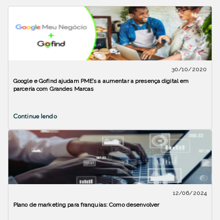
30/10/2020
Google e Gofind ajudam PME’s a aumentar a presença digital em
parceria com Grandes Marcas
Continue lendo
12/06/2024
Plano de marketing para franquias: Como desenvolver