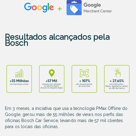
Resultados alcançados pela
Bosch
Em 3 meses, a iniciativa que usa a tecnologia PMax Offline do
Google, gerou mais de 55 milhões de views nos perfis das
oficinas Bosch Car Service, levando mais de 57 mil clientes
para os locais das oficinas.