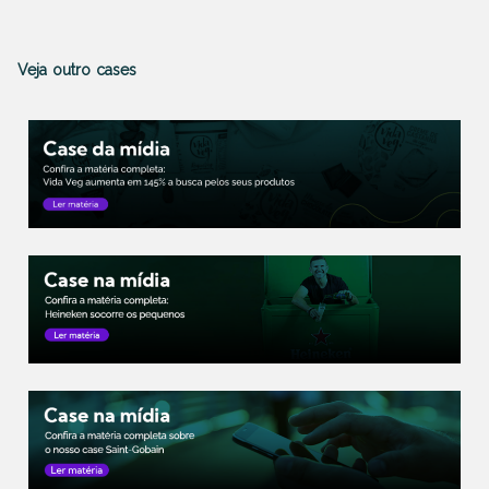
Veja outro cases