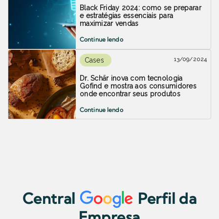
Black Friday 2024: como se preparar
e estratégias essenciais para
maximizar vendas
Continue lendo
13/09/2024
Cases
Dr. Schär inova com tecnologia
Gofind e mostra aos consumidores
onde encontrar seus produtos
Continue lendo
Central
Perfil da
Empresa