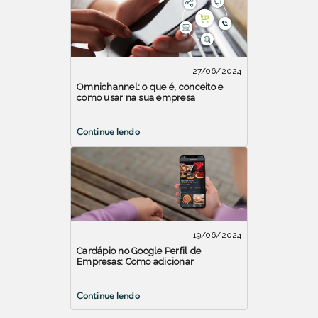
27/06/2024
Omnichannel: o que é, conceito e
como usar na sua empresa
Continue lendo
19/06/2024
Cardápio no Google Perfil de
Empresas: Como adicionar
Continue lendo