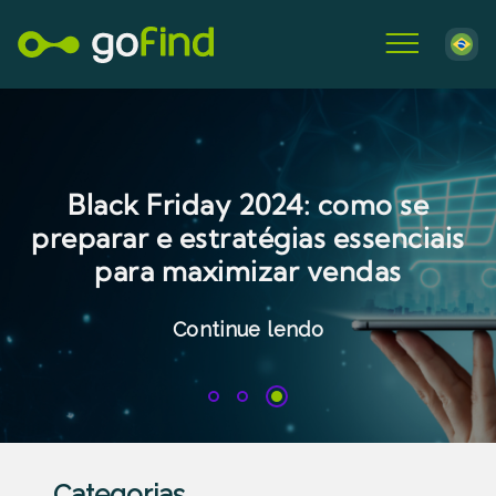
Black Friday 2024: como se
preparar e estratégias essenciais
para maximizar vendas
Continue lendo
1
2
3
Categorias