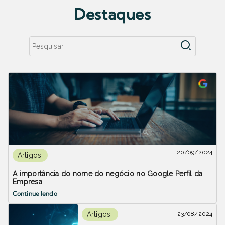
Destaques
20/09/2024
Artigos
A importância do nome do negócio no Google Perfil da
Empresa
Continue lendo
23/08/2024
Artigos