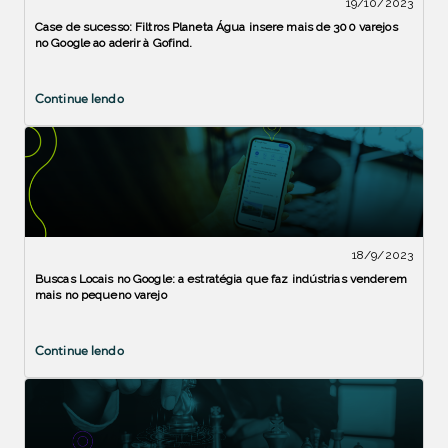
19/10/2023
Case de sucesso: Filtros Planeta Água insere mais de 300 varejos
no Google ao aderir à Gofind.
Continue lendo
18/9/2023
Buscas Locais no Google: a estratégia que faz indústrias venderem
mais no pequeno varejo
Continue lendo