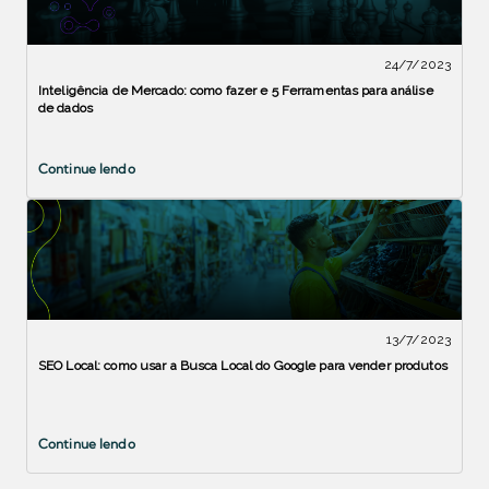
24/7/2023
Inteligência de Mercado: como fazer e 5 Ferramentas para análise
de dados
Continue lendo
13/7/2023
SEO Local: como usar a Busca Local do Google para vender produtos
Continue lendo