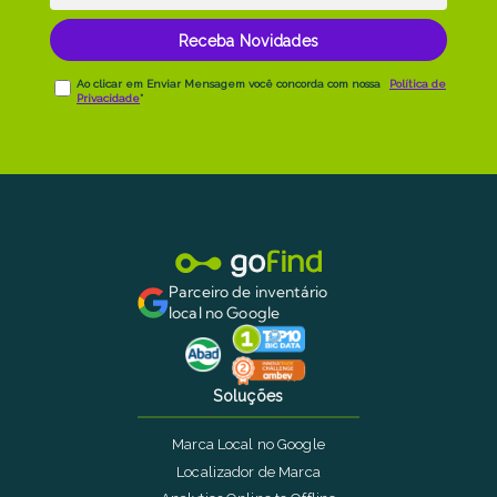
Parceiro de inventário
local no Google
Soluções
Marca Local no Google
Localizador de Marca