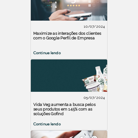
10/07/2024
Maximize as interações dos clientes
com o Google Perfil de Empresa
Continue lendo
05/07/2024
Vida Veg aumenta a busca pelos
seus produtos em 145% com as
soluções Gofind
Continue lendo