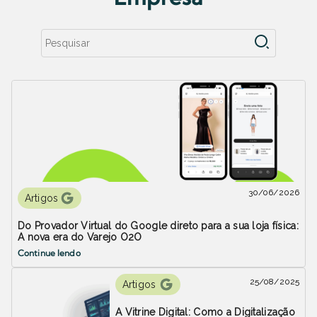
30/06/2026
Artigos
Do Provador Virtual do Google direto para a sua loja física:
A nova era do Varejo O2O
Continue lendo
25/08/2025
Artigos
A Vitrine Digital: Como a Digitalização