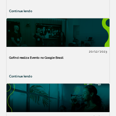
Continue lendo
20/12/2023
Gofind realiza Evento no Google Brasil
Continue lendo