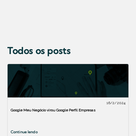
Todos os posts
16/2/2024
Google Meu Negócio virou Google Perfil Empresas
Continue lendo