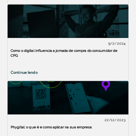
9/2/2024
Como o digital influencia a jornada de compra do consumidor de
CPG
Continue lendo
22/12/2023
Phygital: o que é e como aplicar na sua empresa