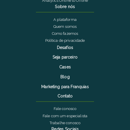
Analytics Online to Offline
Sobre nós
A plataforma
Quem somos
Como fazemos
Política de privacidade
Desafios
Seja parceiro
Cases
Blog
Marketing para Franquias
Contato
Fale conosco
Fale com um especialista
Trabalhe conosco
Redes Sociais