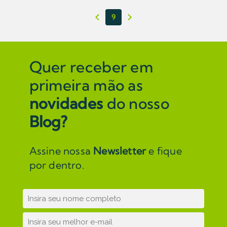
9
Quer receber em
primeira mão as
novidades
do nosso
Blog?
Assine nossa
Newsletter
e fique
por dentro.