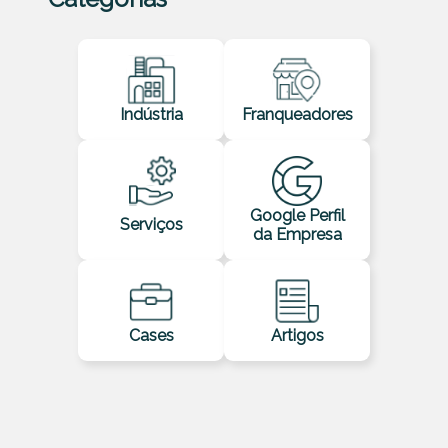
Indústria
Franqueadores
Google Perfil
Serviços
da Empresa
Cases
Artigos