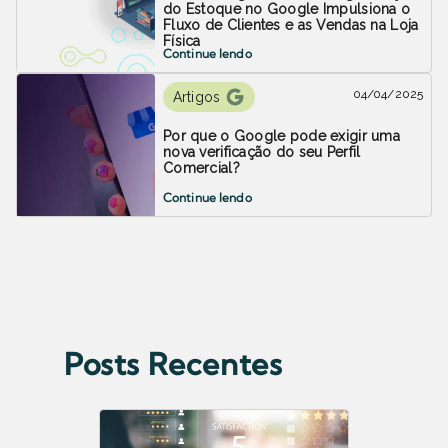
do Estoque no Google Impulsiona o
Fluxo de Clientes e as Vendas na Loja
Física
Continue lendo
04/04/2025
Artigos
Por que o Google pode exigir uma
nova verificação do seu Perfil
Comercial?
Continue lendo
Posts Recentes