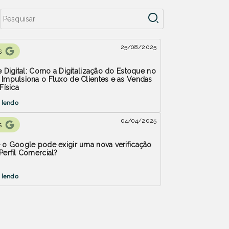
25/08/2025
s
ne Digital: Como a Digitalização do Estoque no
Impulsiona o Fluxo de Clientes e as Vendas
Física
 lendo
04/04/2025
s
 o Google pode exigir uma nova verificação
Perfil Comercial?
 lendo