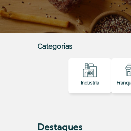
Categorias
Indústria
Franq
Destaques