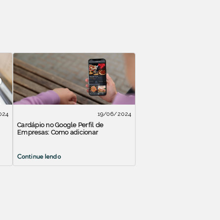
024
19/06/2024
Cardápio no Google Perfil de
Empresas: Como adicionar
Continue lendo