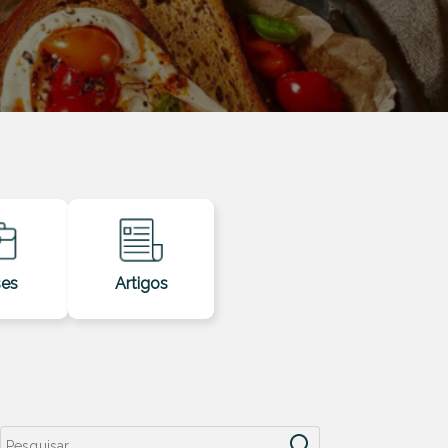
es
Artigos