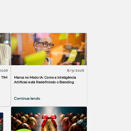
2026
8/5/2026
a TIM
Marca no Modo IA: Como a Inteligência
Artificial está Redefinindo o Branding
Continue lendo