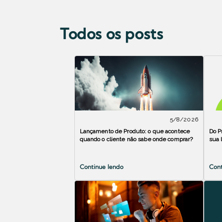
Todos os posts
5/8/2026
Lançamento de Produto: o que acontece
Do P
quando o cliente não sabe onde comprar?
sua 
Continue lendo
Cont