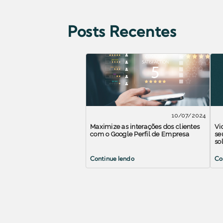
Posts Recentes
10/07/2024
Maximize as interações dos clientes
Vi
com o Google Perfil de Empresa
se
so
Continue lendo
Co