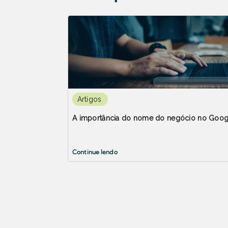
Artigos
A importância do nome do negócio no Googl
Continue lendo