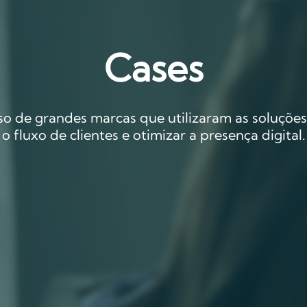
Cases
sso de grandes marcas que utilizaram as soluçõe
o fluxo de clientes e otimizar a presença digital.