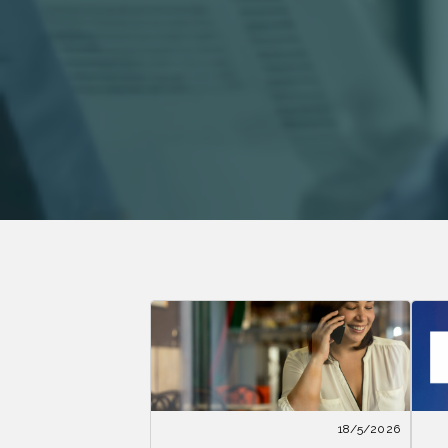
18/5/2026