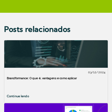
Posts relacionados
03/12/2024
Brandformance: O que é, vantagens e como aplicar
Continue lendo