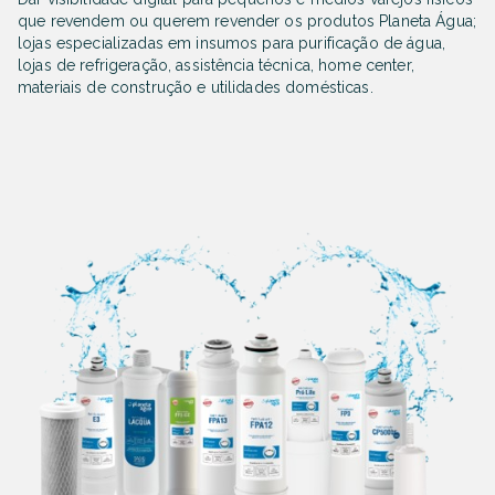
que revendem ou querem revender os produtos Planeta Água;
lojas especializadas em insumos para purificação de água,
lojas de refrigeração, assistência técnica, home center,
materiais de construção e utilidades domésticas.