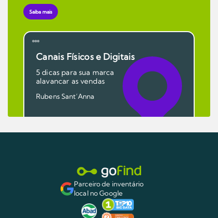
Saiba mais
Canais Físicos e Digitais
5 dicas para sua marca
alavancar as vendas
Rubens Sant’Anna
Parceiro de inventário
local no Google