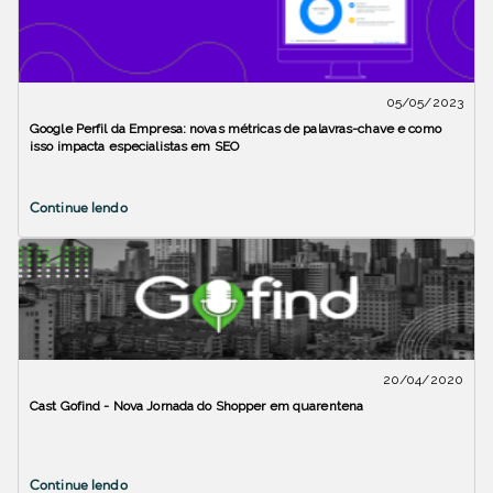
05/05/2023
Google Perfil da Empresa: novas métricas de palavras-chave e como
isso impacta especialistas em SEO
Continue lendo
20/04/2020
Cast Gofind - Nova Jornada do Shopper em quarentena
Continue lendo