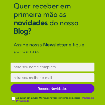
Quer receber em
primeira mão as
novidades
do nosso
Blog?
Assine nossa
Newsletter
e fique
por dentro.