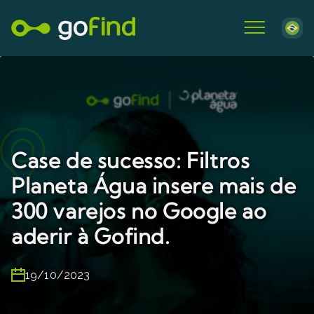
Case de sucesso: Filtros
Planeta Água insere mais de
300 varejos no Google ao
aderir à Gofind.
19/10/2023