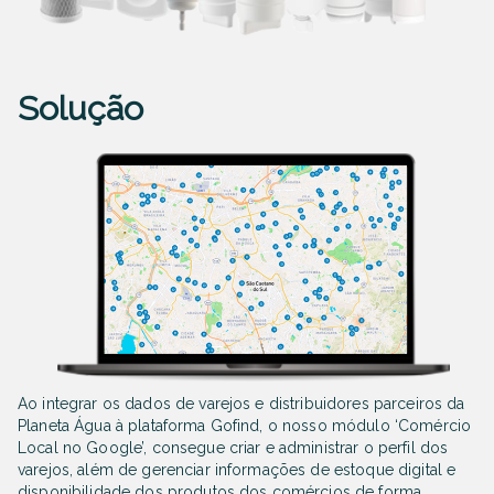
Solução
Ao integrar os dados de varejos e distribuidores parceiros da
Planeta Água à plataforma Gofind, o nosso módulo ‘Comércio
Local no Google’, consegue criar e administrar o perfil dos
varejos, além de gerenciar informações de estoque digital e
disponibilidade dos produtos dos comércios de forma