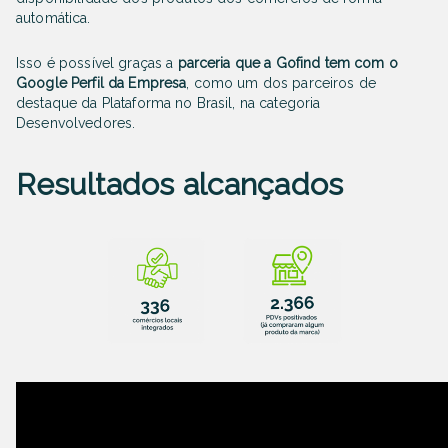
automática.
Isso é possível graças a
parceria que a Gofind tem com o
Google Perfil da Empresa
, como um dos parceiros de
destaque da Plataforma no Brasil, na categoria
Desenvolvedores.
Resultados alcançados