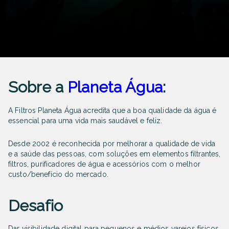
Sobre a
Planeta Água
:
A Filtros Planeta Água acredita que a boa qualidade da água é
essencial para uma vida mais saudável e feliz.
Desde 2002 é reconhecida por melhorar a qualidade de vida
e a saúde das pessoas, com soluções em elementos filtrantes,
filtros, purificadores de água e acessórios com o melhor
custo/benefício do mercado.
Desafio
Dar visibilidade digital para pequenos e médios varejos físicos