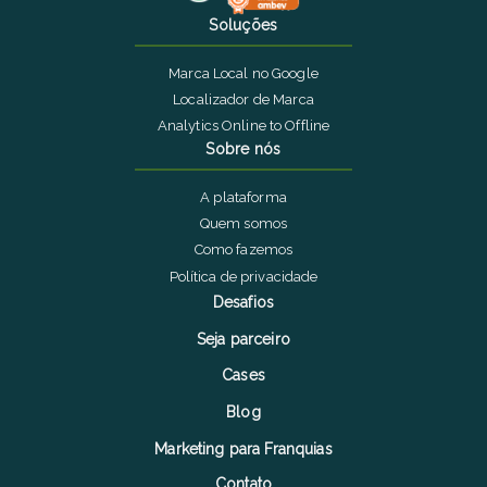
Soluções
Marca Local no Google
Localizador de Marca
Analytics Online to Offline
Sobre nós
A plataforma
Quem somos
Como fazemos
Política de privacidade
Desafios
Seja parceiro
Cases
Blog
Marketing para Franquias
Contato