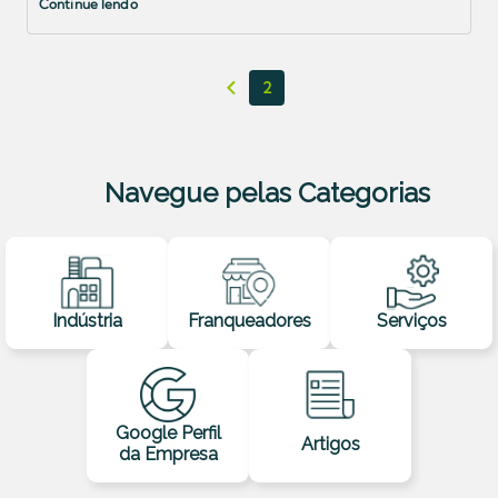
Continue lendo
2
Navegue pelas Categorias
Indústria
Franqueadores
Serviços
Google Perfil
Artigos
da Empresa