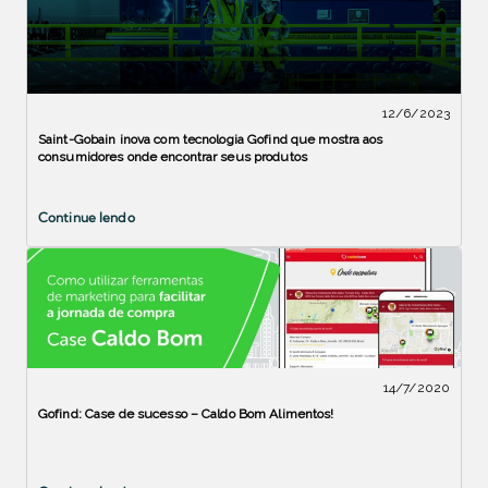
12/6/2023
Saint-Gobain inova com tecnologia Gofind que mostra aos
consumidores onde encontrar seus produtos
Continue lendo
14/7/2020
Gofind: Case de sucesso – Caldo Bom Alimentos!