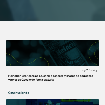
23/6/2023
Heineken usa tecnologia Gofind e conecta milhares de pequenos
varejos ao Google de forma gratuita
Continue lendo