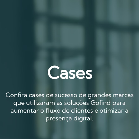
Cases
Confira cases de sucesso de grandes marcas
que utilizaram as soluções Gofind para
aumentar o fluxo de clientes e otimizar a
presença digital.