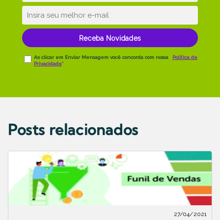
Posts relacionados
27/04/2021