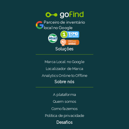
Parceiro de inventário
local no Google
Soluções
Marca Local no Google
Localizador de Marca
Analytics Online to Offline
Sobre nós
A plataforma
Quem somos
Como fazemos
Política de privacidade
Desafios