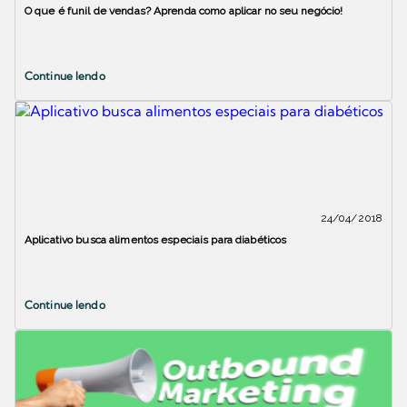
O que é funil de vendas? Aprenda como aplicar no seu negócio!
Continue lendo
24/04/2018
Aplicativo busca alimentos especiais para diabéticos
Continue lendo