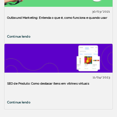
30/03/2021
Outbound Marketing: Entenda o que é, como funciona e quando usar
Continue lendo
11/04/2023
SEO de Produto: Como destacar itens em vitrines virtuais
Continue lendo