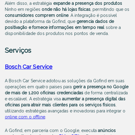
Além disso, a estratégia
expande a presença
dos produtos
Ninho em regiões
onde não há lojas físicas
, permitindo que os
consumidores comprem online
. A integração é possível
devido a plataforma da Gofind, que
gerencia dados de
positivação e fornece informações em tempo real
sobre a
disponibilidade dos produtos nos pontos de venda.
Serviços
Bosch Car Service
A Bosch Car Service adotou as soluções da Gofind em suas
operações em quatro países para
gerir a presença no Google
de mais de 1.200 oficinas credenciadas
de forma centralizada
e escalável. A estratégia visa
aumentar a presença digital
das
oficinas para atrair mais clientes para os serviços físicos
,
utilizando estratégias avançadas e inovadoras para integrar o
online com o offline
.
A Gofind, em parceria com o Google, executa
anúncios