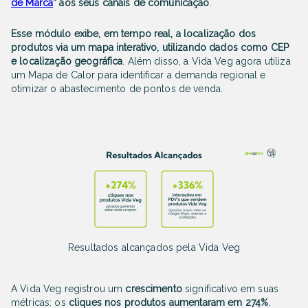
de Marca
” aos seus canais de comunicação
.
Esse módulo exibe, em tempo real, a localização dos
produtos via um mapa interativo, utilizando dados como CEP
e localização geográfica
. Além disso, a Vida Veg agora utiliza
um Mapa de Calor para identificar a demanda regional e
otimizar o abastecimento de pontos de venda.
Resultados alcançados pela Vida Veg
A Vida Veg registrou um
crescimento
significativo em suas
métricas: os
cliques nos produtos aumentaram em 274%
,