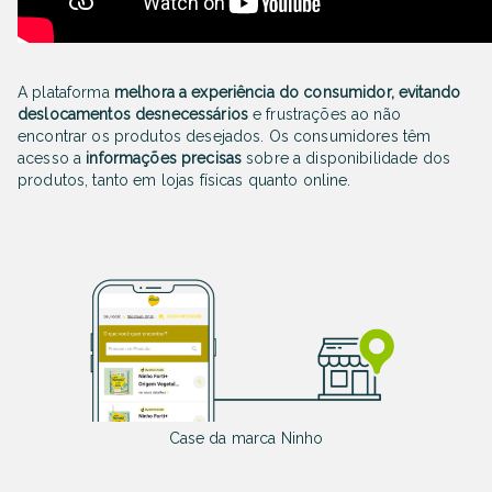
A plataforma
melhora a experiência do consumidor, evitando
deslocamentos desnecessários
e frustrações ao não
encontrar os produtos desejados. Os consumidores têm
acesso a
informações precisas
sobre a disponibilidade dos
produtos, tanto em lojas físicas quanto online.
Case da marca Ninho