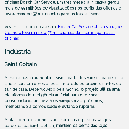
oficinas Bosch Car Service
. Em três meses, a iniciativa
gerou
mais de 55 milhões de visualizações nos perfis das oficinas e
levou mais de 57 mil clientes para os locais físicos
.
Veja mais sobre o case em:
Bosch Car Service utiliza soluções
Gofind e leva mais de 57 mil clientes da internet para suas
oficinas
Indústria
Saint Gobain
A marca busca aumentar a visibilidade dos varejos parceiros e
ajudar consumidores a localizar produtos próximos antes de
sair de casa. Desenvolvido pela Gofind,
o projeto utiliza uma
plataforma de inteligência artificial para direcionar
consumidores online até os varejos mais próximos,
melhorando a comodidade e evitando rupturas
.
A plataforma, disponibilizada sem custo para os varejos
parceiros da Saint-Gobain,
mantém os perfis das lojas