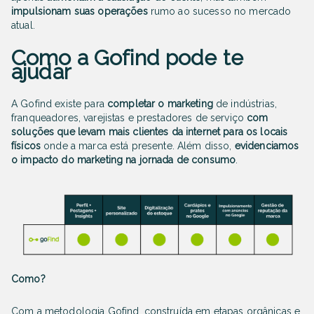
impulsionam suas operações
rumo ao sucesso no mercado
atual.
Como a Gofind pode te
ajudar
A Gofind existe para
completar o marketing
de indústrias,
franqueadores, varejistas e prestadores de serviço
com
soluções que levam mais clientes da internet para os locais
físicos
onde a marca está presente. Além disso,
evidenciamos
o impacto do marketing na jornada de consumo
.
Como?
Com a metodologia Gofind, construída em etapas orgânicas e