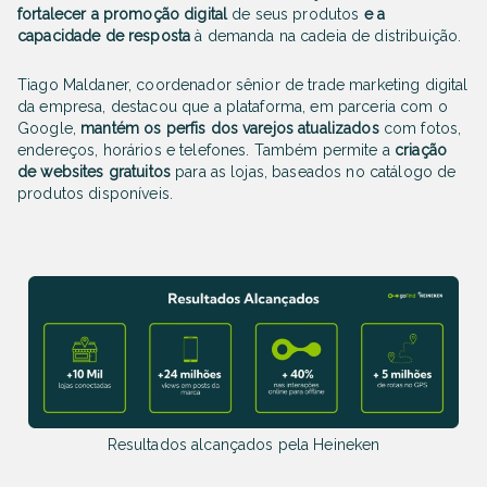
fortalecer a promoção digital
de seus produtos
e
a
capacidade de resposta
à demanda na cadeia de distribuição.
Tiago Maldaner, coordenador sênior de trade marketing digital
da empresa, destacou que a plataforma, em parceria com o
Google,
mantém os perfis dos varejos atualizados
com fotos,
endereços, horários e telefones. Também permite a
criação
de websites gratuitos
para as lojas, baseados no catálogo de
produtos disponíveis.
Resultados alcançados pela Heineken