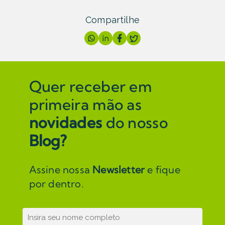
Compartilhe
Quer receber em
primeira mão as
novidades
do nosso
Blog?
Assine nossa
Newsletter
e fique
por dentro.