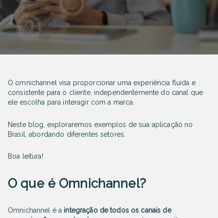
O omnichannel visa proporcionar uma experiência fluida e
consistente para o cliente, independentemente do canal que
ele escolha para interagir com a marca.
Neste blog, exploraremos exemplos de sua aplicação no
Brasil, abordando diferentes setores.
Boa leitura!
O que é Omnichannel?
Omnichannel é a
integração de todos os canais de