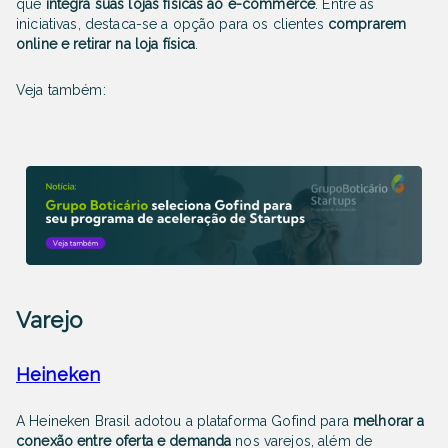
que
integra suas lojas físicas ao e-commerce
. Entre as
iniciativas, destaca-se a opção para os clientes
comprarem
online e retirar na loja física
.
Veja também:
Varejo
Heineken
A Heineken Brasil adotou a plataforma Gofind para
melhorar a
conexão entre oferta e demanda
nos varejos, além de