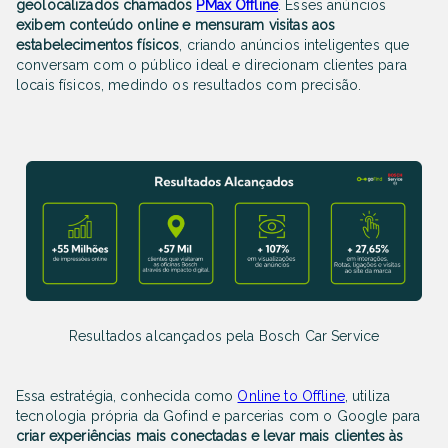
geolocalizados chamados
PMax Offline
. Esses anúncios
exibem conteúdo online e mensuram visitas aos
estabelecimentos físicos
, criando anúncios inteligentes que
conversam com o público ideal e direcionam clientes para
locais físicos, medindo os resultados com precisão.
Resultados alcançados pela Bosch Car Service
Essa estratégia, conhecida como
Online to Offline
, utiliza
tecnologia própria da Gofind e parcerias com o Google para
criar experiências mais conectadas e levar mais clientes às