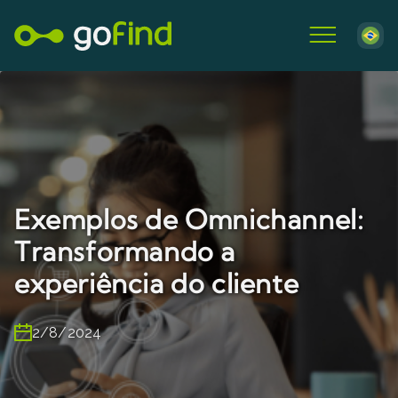
Exemplos de Omnichannel:
Transformando a
experiência do cliente
2/8/2024