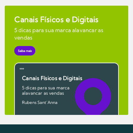
Canais Físicos e Digitais
5 dicas para sua marca alavancar as
vendas
Saiba mais
Canais Físicos e Digitais
5 dicas para sua marca
alavancar as vendas
Rubens Sant’Anna