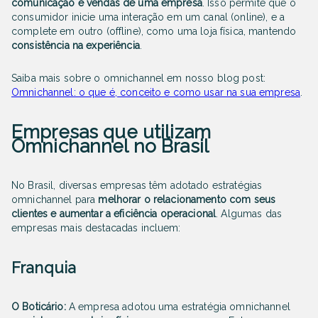
comunicação e vendas de uma empresa
. Isso permite que o
consumidor inicie uma interação em um canal (online), e a
complete em outro (offline), como uma loja física, mantendo
consistência na experiência
.
Saiba mais sobre o omnichannel em nosso blog post:
Omnichannel: o que é, conceito e como usar na sua empresa
.
Empresas que utilizam
Omnichannel no Brasil
No Brasil, diversas empresas têm adotado estratégias
omnichannel para
melhorar o relacionamento com seus
clientes e aumentar a eficiência operacional
. Algumas das
empresas mais destacadas incluem:
Franquia
O Boticário:
A empresa adotou uma estratégia omnichannel