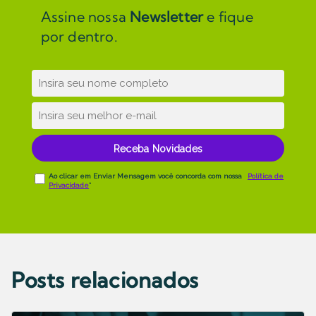
Assine nossa
Newsletter
e fique
por dentro.
Posts relacionados