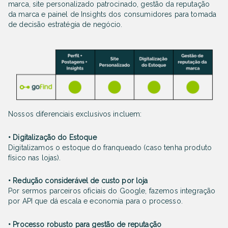
marca, site personalizado patrocinado, gestão da reputação
da marca e painel de Insights dos consumidores para tomada
de decisão estratégia de negócio.
Nossos diferenciais exclusivos incluem:
• Digitalização do Estoque
Digitalizamos o estoque do franqueado (caso tenha produto
físico nas lojas).
• Redução considerável de custo por loja
Por sermos parceiros oficiais do Google, fazemos integração
por API que dá escala e economia para o processo.
• Processo robusto para gestão de reputação