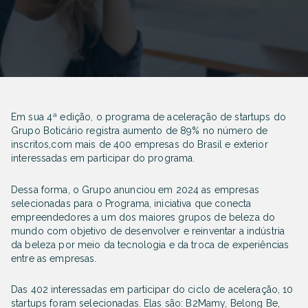
Em sua 4ª edição, o programa de aceleração de startups do
Grupo Boticário registra aumento de 89% no número de
inscritos,com mais de 400 empresas do Brasil e exterior
interessadas em participar do programa.
Dessa forma, o Grupo anunciou em 2024 as empresas
selecionadas para o Programa, iniciativa que conecta
empreendedores a um dos maiores grupos de beleza do
mundo com objetivo de desenvolver e reinventar a indústria
da beleza por meio da tecnologia e da troca de experiências
entre as empresas.
Das 402 interessadas em participar do ciclo de aceleração, 10
startups foram selecionadas. Elas são: B2Mamy, Belong Be,