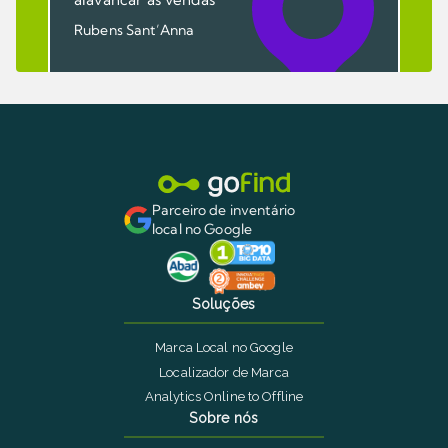
Rubens Sant’Anna
Parceiro de inventário
local no Google
Soluções
Marca Local no Google
Localizador de Marca
Analytics Online to Offline
Sobre nós