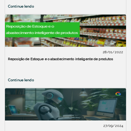
Continue lendo
28/01/2022
Reposição de Estoque e o abastecimento inteligente de produtos
Continue lendo
27/09/2024