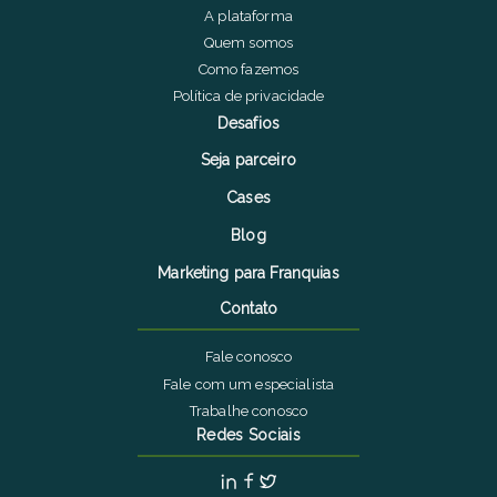
A plataforma
Quem somos
Como fazemos
Política de privacidade
Desafios
Seja parceiro
Cases
Blog
Marketing para Franquias
Contato
Fale conosco
Fale com um especialista
Trabalhe conosco
Redes Sociais