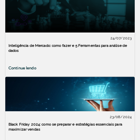
24/07/2023
Inteligência de Mercado: como fazer e 5 Ferramentas para análise de
dados
Continue lendo
23/08/2024
Black Friday 2024: como se preparar e estratégias essenciais para
maximizar vendas