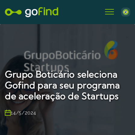
Grupo Boticário seleciona
Gofind para seu programa
de aceleração de Startups
14/5/2024