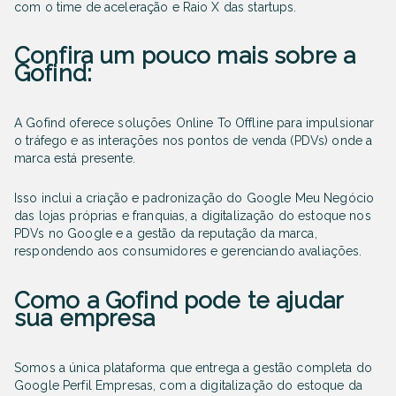
com o time de aceleração e Raio X das startups.
Confira um pouco mais sobre a
Gofind:
A Gofind oferece soluções Online To Offline para impulsionar
o tráfego e as interações nos pontos de venda (PDVs) onde a
marca está presente.
Isso inclui a criação e padronização do Google Meu Negócio
das lojas próprias e franquias, a digitalização do estoque nos
PDVs no Google e a gestão da reputação da marca,
respondendo aos consumidores e gerenciando avaliações.
Como a Gofind pode te ajudar
sua empresa
Somos a única plataforma que entrega a gestão completa do
Google Perfil Empresas, com a digitalização do estoque da