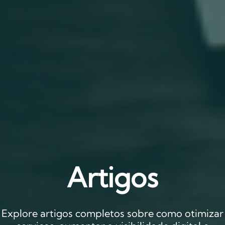
Artigos
Explore artigos completos sobre como otimizar