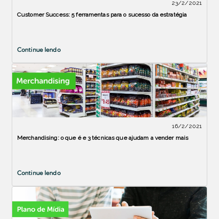
23/2/2021
Customer Success: 5 ferramentas para o sucesso da estratégia
Continue lendo
16/2/2021
Merchandising: o que é e 3 técnicas que ajudam a vender mais
Continue lendo