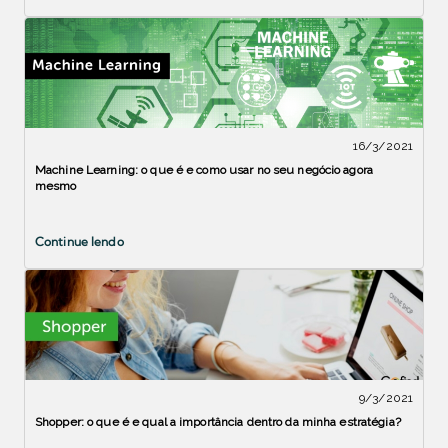
16/3/2021
Machine Learning: o que é e como usar no seu negócio agora
mesmo
Continue lendo
9/3/2021
Shopper: o que é e qual a importância dentro da minha estratégia?