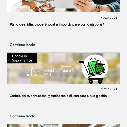
9/2/2021
Plano de mídia: o que é, qual a importância e como elaborar?
Continue lendo
2/2/2021
Cadeia de suprimentos: 5 melhores práticas para a sua gestão
Continue lendo