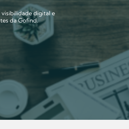
isibilidade digital e
tes da Gofind.