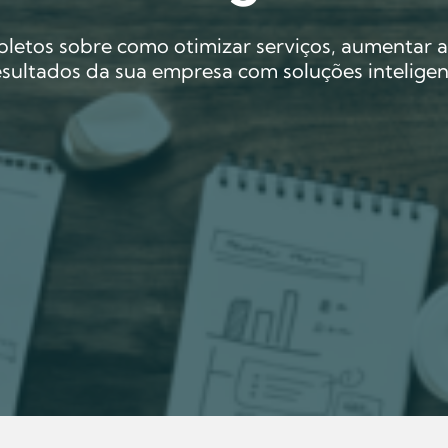
letos sobre como otimizar serviços, aumentar a v
esultados da sua empresa com soluções inteligen