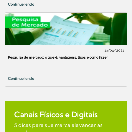
Continue lendo
13/04/2021
Pesquisa de mercado: o que é, vantagens, tipos e como fazer
Continue lendo
Canais Físicos e Digitais
5 dicas para sua marca alavancar as