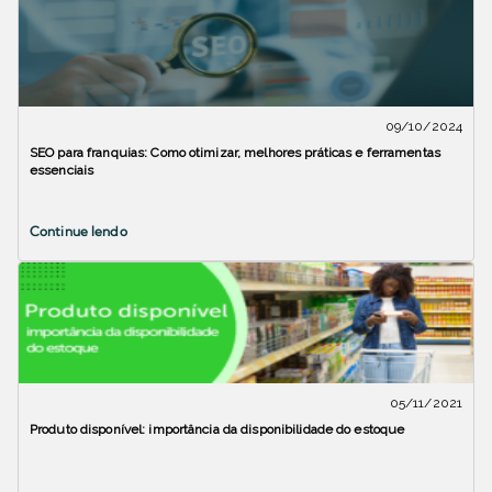
09/10/2024
SEO para franquias: Como otimizar, melhores práticas e ferramentas
essenciais
Continue lendo
05/11/2021
Produto disponível: importância da disponibilidade do estoque