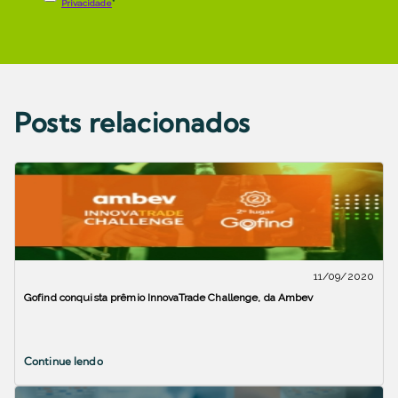
Posts relacionados
11/09/2020
Gofind conquista prêmio InnovaTrade Challenge, da Ambev
Continue lendo