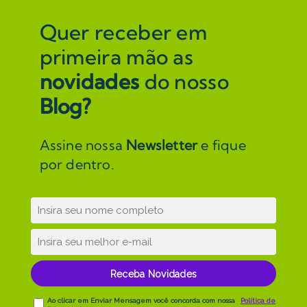
Quer receber em
primeira mão as
novidades
do nosso
Blog?
Assine nossa
Newsletter
e fique
por dentro.