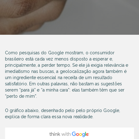
Como pesquisas do Google mostram, o consumidor
brasileiro está cada vez menos disposto a esperar e,
principalmente, a perder tempo. Se ele já exigia relevância e
imediatismo nas buscas, a geolocalização agora também é
um ingrediente essencial na receita de um resultado
satisfatório. Em outras palavras, não bastam as sugestões
serem “para já” e “a minha cara”: elas também têm que ser
“perto de mim”.
O gráfico abaixo, desenhado pelo pelo próprio Google,
explica de forma clara essa nova realidade.