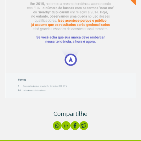
Compartilhe