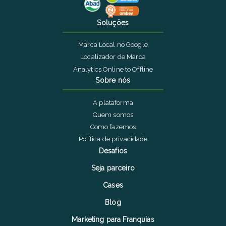
Soluções
Marca Local no Google
Localizador de Marca
Analytics Online to Offline
Sobre nós
A plataforma
Quem somos
Como fazemos
Política de privacidade
Desafios
Seja parceiro
Cases
Blog
Marketing para Franquias