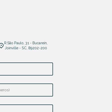
R.São Paulo, 31 - Bucarein,
Joinville - SC, 89202-200