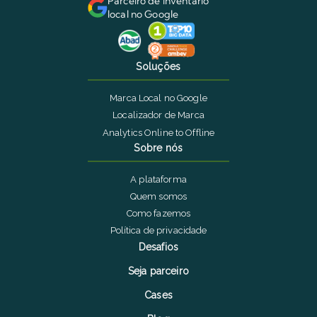
Parceiro de inventário
local no Google
Soluções
Marca Local no Google
Localizador de Marca
Analytics Online to Offline
Sobre nós
A plataforma
Quem somos
Como fazemos
Política de privacidade
Desafios
Seja parceiro
Cases