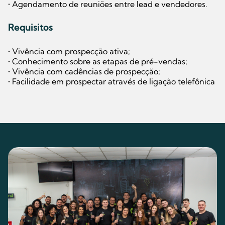
• Agendamento de reuniões entre lead e vendedores.
Requisitos
• Vivência com prospecção ativa;
• Conhecimento sobre as etapas de pré-vendas;
• Vivência com cadências de prospecção;
• Facilidade em prospectar através de ligação telefônica