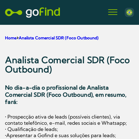
Home
Analista Comercial SDR (Foco Outbound)
Analista Comercial SDR (Foco
Outbound)
No dia-a-dia o profissional de
Analista
Comercial SDR (Foco Outbound)
, em resumo,
fará:
• Prospecção ativa de leads (possíveis clientes), via
contato telefônico, e-mail, redes sociais e Whatsapp;
• Qualificação de leads;
•Apresentar a Gofind e suas soluções para leads;