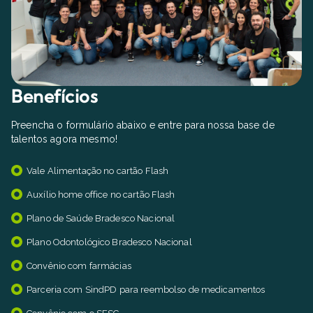
Benefícios
Preencha o formulário abaixo e entre para nossa base de
talentos agora mesmo!
Vale Alimentação no cartão Flash
Auxílio home office no cartão Flash
Plano de Saúde Bradesco Nacional
Plano Odontológico Bradesco Nacional
Convênio com farmácias
Parceria com SindPD para reembolso de medicamentos