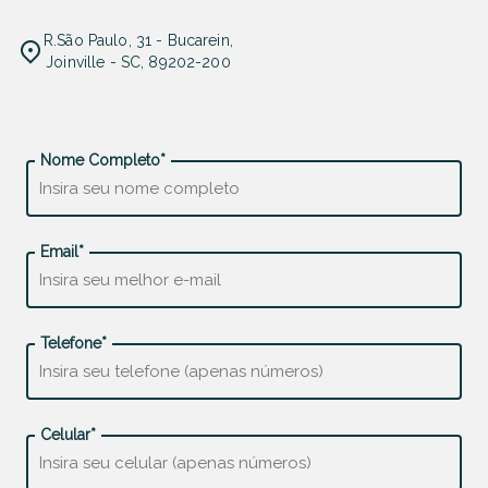
R.São Paulo, 31 - Bucarein,
Joinville - SC, 89202-200