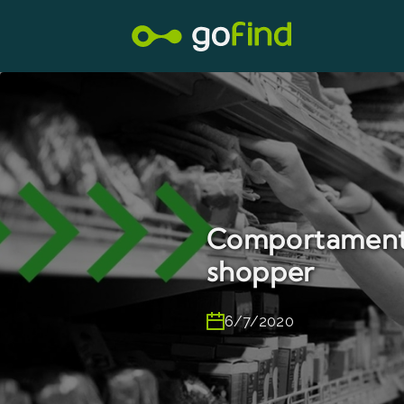
Comportamento
shopper
6/7/2020