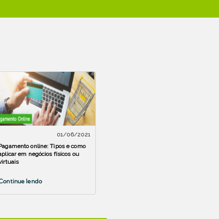
01/06/2021
Pagamento online: Tipos e como
aplicar em negócios físicos ou
virtuais
Continue lendo