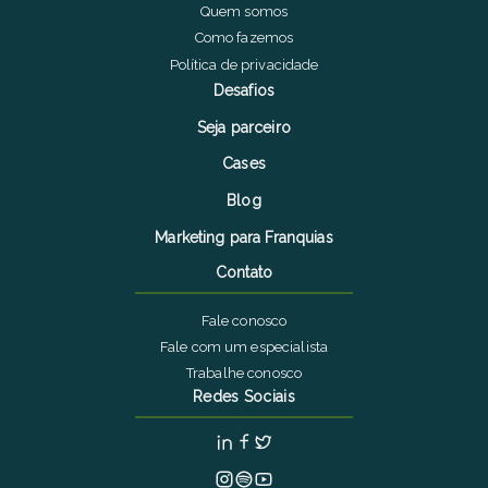
Quem somos
Como fazemos
Política de privacidade
Desafios
Seja parceiro
Cases
Blog
Marketing para Franquias
Contato
Fale conosco
Fale com um especialista
Trabalhe conosco
Redes Sociais