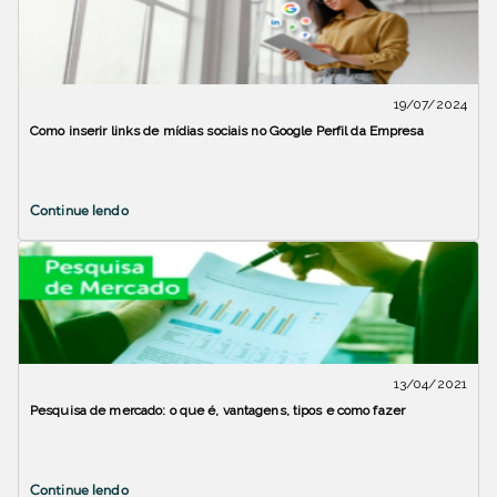
19/07/2024
Como inserir links de mídias sociais no Google Perfil da Empresa
Continue lendo
13/04/2021
Pesquisa de mercado: o que é, vantagens, tipos e como fazer
Continue lendo