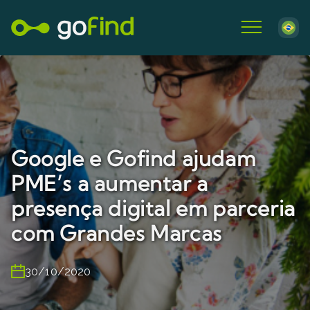
Google e Gofind ajudam
PME’s a aumentar a
presença digital em parceria
com Grandes Marcas
30/10/2020