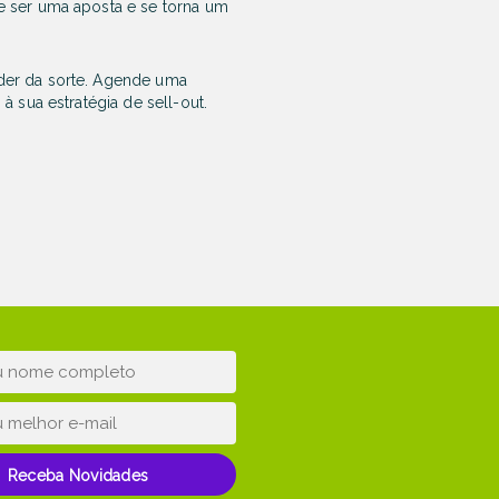
e ser uma aposta e se torna um
der da sorte. Agende uma
 sua estratégia de sell-out.