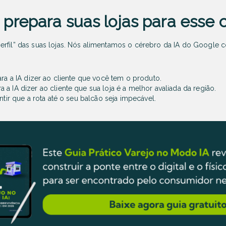
prepara suas lojas para esse 
erfil” das suas lojas. Nós alimentamos o cérebro da IA do Google 
ra a IA dizer ao cliente que você tem o produto.
a a IA dizer ao cliente que sua loja é a melhor avaliada da região.
ntir que a rota até o seu balcão seja impecável.