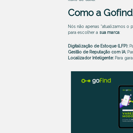
Como a Gofind 
Nós não apenas “atualizamos o p
para escolher a
sua marca
:
Digitalização de Estoque (LFP):
Pa
Gestão de Reputação com IA:
Par
Localizador Inteligente:
Para gara