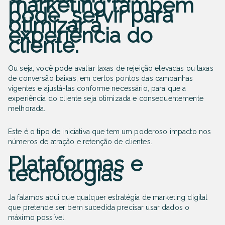
marketing também
pode servir para
otimizar a
experiência do
cliente.
Ou seja, você pode avaliar taxas de rejeição elevadas ou taxas
de conversão baixas, em certos pontos das campanhas
vigentes e ajustá-las conforme necessário, para que a
experiência do cliente seja otimizada e consequentemente
melhorada.
Este é o tipo de iniciativa que tem um poderoso impacto nos
números de atração e retenção de clientes.
Plataformas e
tecnologias
Ja falamos aqui que qualquer estratégia de marketing digital
que pretende ser bem sucedida precisar usar dados o
máximo possível.