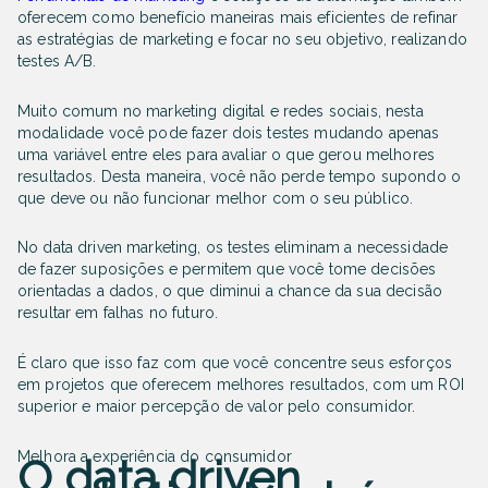
oferecem como benefício maneiras mais eficientes de refinar
as estratégias de marketing e focar no seu objetivo, realizando
testes A/B.
Muito comum no marketing digital e redes sociais, nesta
modalidade você pode fazer dois testes mudando apenas
uma variável entre eles para avaliar o que gerou melhores
resultados. Desta maneira, você não perde tempo supondo o
que deve ou não funcionar melhor com o seu público.
No data driven marketing, os testes eliminam a necessidade
de fazer suposições e permitem que você tome decisões
orientadas a dados, o que diminui a chance da sua decisão
resultar em falhas no futuro.
É claro que isso faz com que você concentre seus esforços
em projetos que oferecem melhores resultados, com um ROI
superior e maior percepção de valor pelo consumidor.
Melhora a experiência do consumidor
O data driven