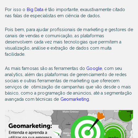
Por isso o
Big Data
é tão importante, exaustivamente citado
nas falas de especialistas em ciência de dados.
Pois bem, para ajudar profissionais de marketing e gestores de
canais de vendas e comunicação, as plataformas
desenvolvem cada vez mais tecnologias que permitem a
visualização, análise e extração de dados com muita
facilidade.
As mais famosas são as ferramentas do
Google
, com seu
analytics, além das plataformas de gerenciamento de redes
sociais e outras ferramentas de marketing que oferecem
serviços de otimização de campanhas que vão desde o mais
básico, como a programação de anúncios, até a segmentação
avançada com técnicas de
Geomarketing
.