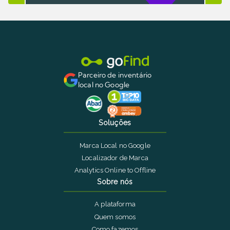
Parceiro de inventário
local no Google
Soluções
Marca Local no Google
Localizador de Marca
Analytics Online to Offline
Sobre nós
A plataforma
Quem somos
Como fazemos