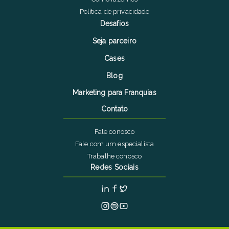
Política de privacidade
Desafios
Seja parceiro
Cases
Blog
Marketing para Franquias
Contato
Fale conosco
Fale com um especialista
Trabalhe conosco
Redes Sociais