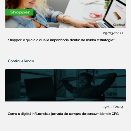
09/03/2021
Shopper: o que é e qual a importância dentro da minha estratégia?
Continue lendo
09/02/2024
Como o digital influencia a jornada de compra do consumidor de CPG