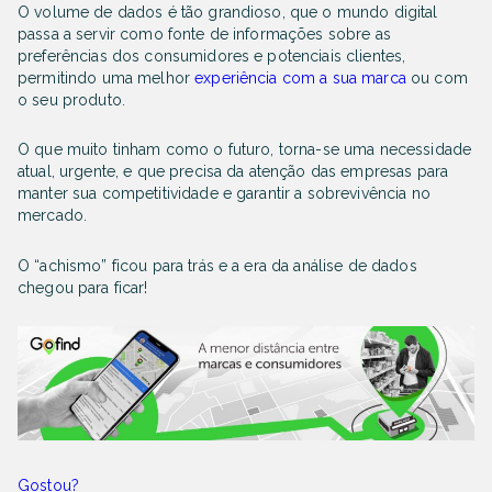
O volume de dados é tão grandioso, que o mundo digital
passa a servir como fonte de informações sobre as
preferências dos consumidores e potenciais clientes,
permitindo uma melhor
experiência com a sua marca
ou com
o seu produto.
O que muito tinham como o futuro, torna-se uma necessidade
atual, urgente, e que precisa da atenção das empresas para
manter sua competitividade e garantir a sobrevivência no
mercado.
O “achismo” ficou para trás e a era da análise de dados
chegou para ficar!
Gostou?