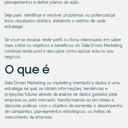
planejamentos e definir planos de ação.
Seja para identificar e resolver problemas ou potencializar
bons resultados obtidos, extraindo o melhor de cada
estratégia.
Se você se encaixa neste perfil ou ficou interessado em saber
mais sobre os objetivos e benefícios do Data Driven Marketing,
continue neste post e descubra como aplicar esta no seu
negócio
.
O que é
Data Driven Marketing ou marketing orientado a dados é uma
estratégia na qual se obtêm informações, tendências e
projeções futuras através da análise de dados gerados pela
empresa ou pelo mercado, transformando-as em ideias e
decisões práticas com o objetivo de aumentar o desempenho
de campanhas, planejamentos estratégicos ou metas de
crescimento da empresa.