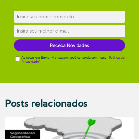
Posts relacionados