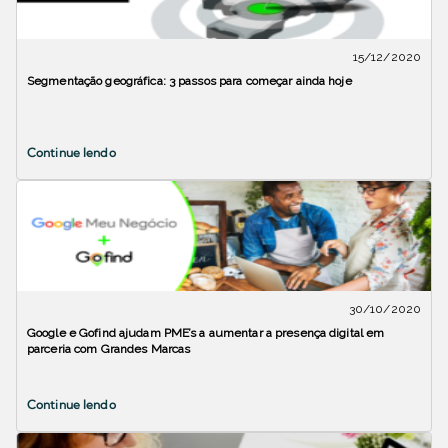
15/12/2020
Segmentação geográfica: 3 passos para começar ainda hoje
Continue lendo
30/10/2020
Google e Gofind ajudam PME’s a aumentar a presença digital em
parceria com Grandes Marcas
Continue lendo