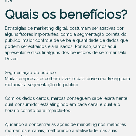
ROI.
Quais os benefícios?
Estratégias de marketing digital, costumam ser atrativas por
alguns fatores importantes, como a segmentação correta do
público, maior controle de verba e quantidade de dados que
podem ser extraídos e analisados. Por isso, vamos aqui
apresentar e discutir alguns dos benefícios de se tornar Data
Driven:
Segmentação do público
Muitas empresas escolhem fazer o data-driven marketing para
melhorar a segmentação do público.
Com os dados certos, marcas conseguem saber exatamente
qual consumidor está atingindo em cada canal e qual é o
horário correto para impactá-los.
Ajudando a concentrar as ações de marketing nos melhores
momentos e canais, melhorando a efetividade das suas