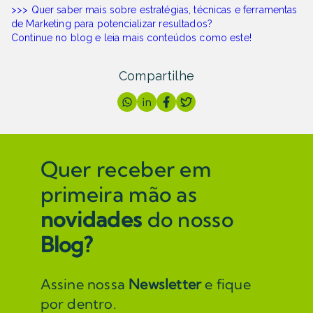
>>> Quer saber mais sobre estratégias, técnicas e ferramentas
de Marketing para potencializar resultados?
Continue no blog e leia mais conteúdos como este!
Compartilhe
Quer receber em
primeira mão as
novidades
do nosso
Blog?
Assine nossa
Newsletter
e fique
por dentro.